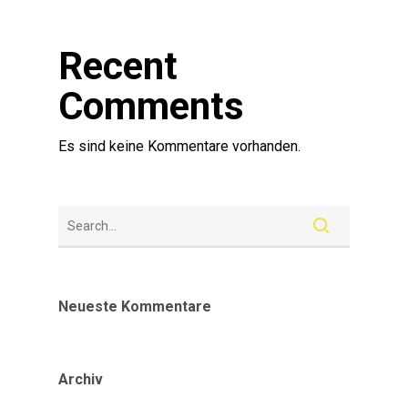
Recent
Comments
Es sind keine Kommentare vorhanden.
Neueste Kommentare
Archiv