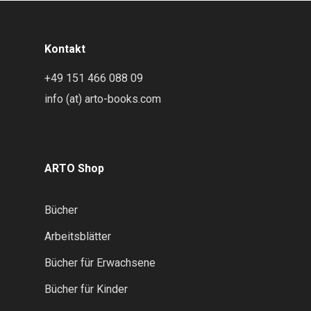
Kontakt
+49 151 466 088 09
info (at) arto-books.com
ARTO Shop
Bücher
Arbeitsblätter
Bücher für Erwachsene
Bücher für Kinder