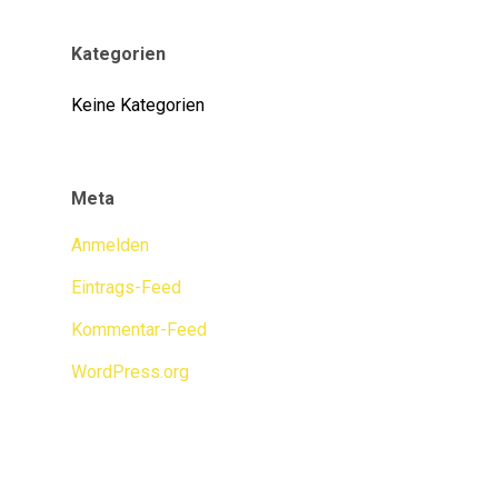
Kategorien
Keine Kategorien
Meta
Anmelden
Eintrags-Feed
Kommentar-Feed
WordPress.org