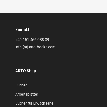
Kontakt
+49 151 466 088 09
info (at) arto-books.com
ARTO Shop
Bücher
Arbeitsblätter
Bücher für Erwachsene