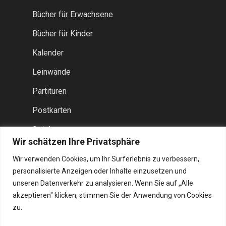
Bücher für Erwachsene
Bücher für Kinder
Kalender
Leinwände
Partituren
Postkarten
Spiele
Wir schätzen Ihre Privatsphäre
Taschen
Wir verwenden Cookies, um Ihr Surferlebnis zu verbessern,
Werkblaadjes
personalisierte Anzeigen oder Inhalte einzusetzen und
unseren Datenverkehr zu analysieren. Wenn Sie auf „Alle
akzeptieren" klicken, stimmen Sie der Anwendung von Cookies
zu.