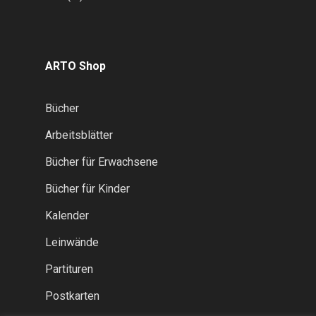
ARTO Shop
Bücher
Arbeitsblätter
Bücher für Erwachsene
Bücher für Kinder
Kalender
Leinwände
Partituren
Postkarten