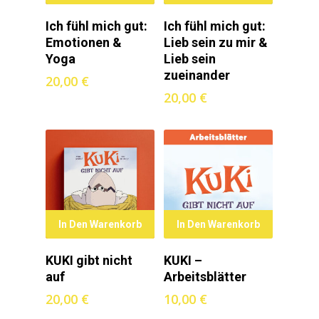
Ich fühl mich gut:
Ich fühl mich gut:
Emotionen &
Lieb sein zu mir &
Yoga
Lieb sein
zueinander
20,00
€
20,00
€
In Den Warenkorb
In Den Warenkorb
KUKI gibt nicht
KUKI –
auf
Arbeitsblätter
20,00
€
10,00
€